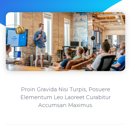
Proin Gravida Nisi Turpis, Posuere
Elementum Leo Laoreet Curabitur
Accumsan Maximus.