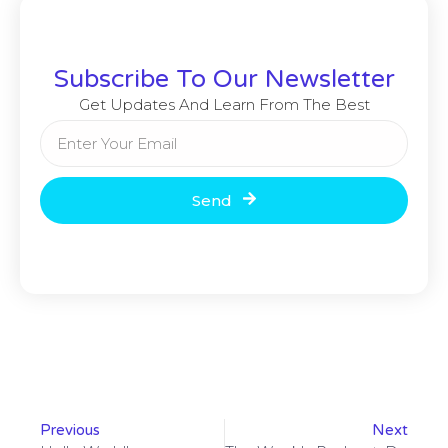
Subscribe To Our Newsletter
Get Updates And Learn From The Best
Send
Previous
Next