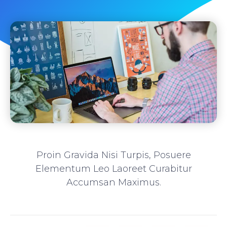
Proin Gravida Nisi Turpis, Posuere
Elementum Leo Laoreet Curabitur
Accumsan Maximus.