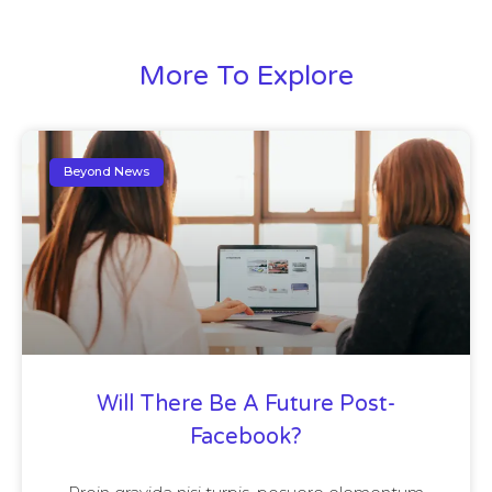
More To Explore
Beyond News
Will There Be A Future Post-
Facebook?