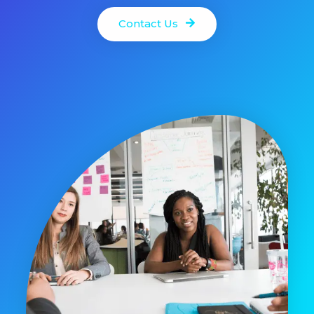
Contact Us